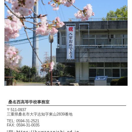
桑名西高等学校事務室
〒511-0937
三重県桑名市大字志知字東山2839番地
TEL
0594-31-2521
FAX
0594-31-0035