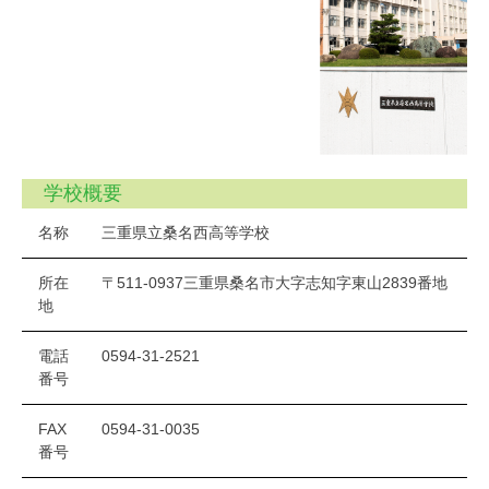
学校概要
名称
三重県立桑名西高等学校
所在
〒511-0937三重県桑名市大字志知字東山2839番地
地
電話
0594-31-2521
番号
FAX
0594-31-0035
番号